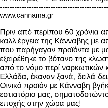
--------------------------------------------
www.cannama.gr
--------------------------------------------
Πριν από περίπου 60 χρόνια α
καλλιέργεια της Κάνναβης με α
που παρήγαγαν προϊόντα με μ
εξαιρέθηκε το βότανο της κλωσ
από το νόμο περί ναρκωτικών κ
Ελλάδα, έκαναν ξανά, δειλά-δε
Οινικό προϊόν με Κάνναβη βγήκ
εστιατόριο μας, σηματοδοτώντ
εποχής στην χώρα μας!