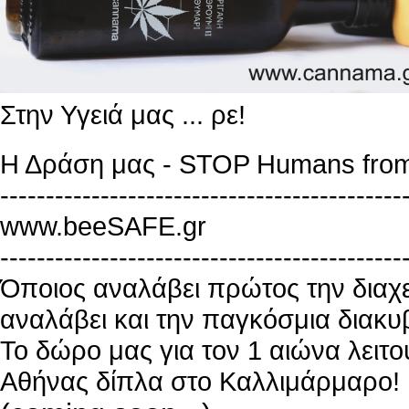
Στην Υγειά μας ... ρε!
Η Δράση μας - STOP Humans from
--------------------------------------------
www.beeSAFE.gr
--------------------------------------------
Όποιος αναλάβει πρώτος την διαχε
αναλάβει και την παγκόσμια διακυ
Το δώρο μας για τον 1 αιώνα λειτο
Αθήνας δίπλα στο Καλλιμάρμαρο!