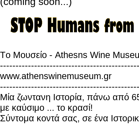
(coming soon...)
Tο Μουσείο - Athesns Wine Muse
--------------------------------------------
www.athenswinemuseum.gr
--------------------------------------------
Μία ζωντανη Ιστορία, πάνω από 6
με καύσιμο ... το κρασί!
Σύντομα κοντά σας, σε ένα Ιστορικ