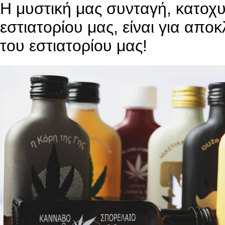
Η μυστική μας συνταγή, κατοχ
εστιατορίου μας, είναι για απο
του εστιατορίου μας!