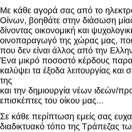
Με κάθε αγορά σας από το ηλεκτρ
Οίνων, βοηθάτε στην διάσωση μία
δίνοντας οικονομική και ψυχολογι
οινοπαραγωγό της χώρας μας, που 
που δεν είναι άλλος από την Ελλην
Ένα μικρό ποσοστό κέρδους παραμ
καλύψει τα έξοδα λειτουργίας κα
της
και την δημιουργία νέων ιδεών/προ
επισκέπτες του οίκου μας...
Σε κάθε περίπτωση εμείς σας ευχα
διαδικτυακό τόπο της Τράπεζας τ