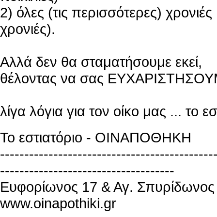
2) όλες (τις περισσότερες) χρονι
χρονιές).
Αλλά δεν θα σταματήσουμε εκεί,
θέλοντας να σας ΕΥΧΑΡΙΣΤΗΣΟ
λίγα λόγια για τον οίκο μας ... το ε
Το εστιατόριο - ΟΙΝΑΠΟΘΗΚΗ
--------------------------------------------
------------------------------------
Ευφορίωνος 17 & Αγ. Σπυρίδωνος 
www.oinapothiki.gr