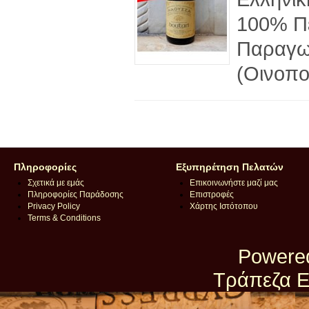
100% Π
Παραγω
(Οινοποι
Πληροφορίες
Εξυπηρέτηση Πελατών
Σχετικά με εμάς
Επικοινωνήστε μαζί μας
Πληροφορίες Παράδοσης
Επιστροφές
Privacy Policy
Χάρτης Ιστότοπου
Terms & Conditions
Powere
Τράπεζα Ε