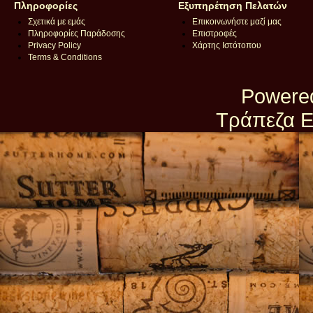
Πληροφορίες
Εξυπηρέτηση Πελατών
Σχετικά με εμάς
Επικοινωνήστε μαζί μας
Πληροφορίες Παράδοσης
Επιστροφές
Privacy Policy
Χάρτης Ιστότοπου
Terms & Conditions
Powere
Τράπεζα Ε