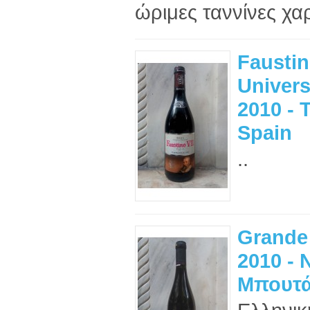
ώριμες ταννίνες χα
Faustin
Univers
2010 - 
Spain
..
Grande
2010 - 
Μπουτά