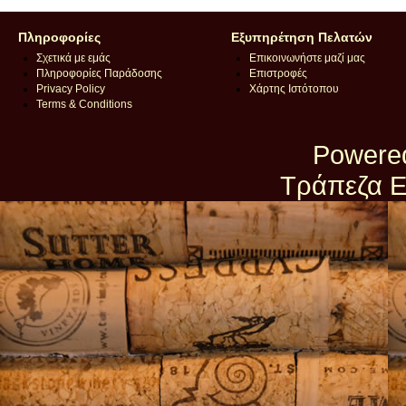
Πληροφορίες
Εξυπηρέτηση Πελατών
Σχετικά με εμάς
Επικοινωνήστε μαζί μας
Πληροφορίες Παράδοσης
Επιστροφές
Privacy Policy
Χάρτης Ιστότοπου
Terms & Conditions
Powere
Τράπεζα Ε