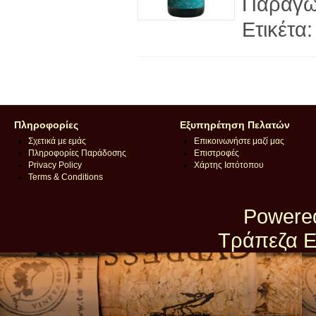
Παραγωγ
Ετικέτα
Πληροφορίες
Εξυπηρέτηση Πελατών
Σχετικά με εμάς
Επικοινωνήστε μαζί μας
Πληροφορίες Παράδοσης
Επιστροφές
Privacy Policy
Χάρτης Ιστότοπου
Terms & Conditions
Powere
Τράπεζα Ε