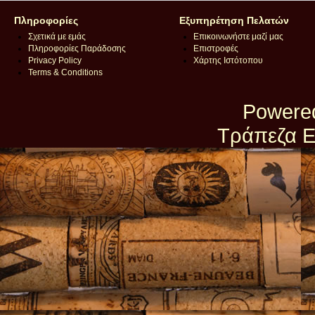
Πληροφορίες
Εξυπηρέτηση Πελατών
Σχετικά με εμάς
Επικοινωνήστε μαζί μας
Πληροφορίες Παράδοσης
Επιστροφές
Privacy Policy
Χάρτης Ιστότοπου
Terms & Conditions
Powere
Τράπεζα Ε